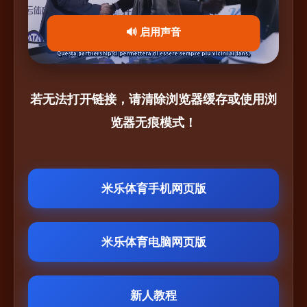
🔊 启用声音
若无法打开链接，请清除浏览器缓存或使用浏
览器无痕模式！
米乐体育手机网页版
米乐体育电脑网页版
新人教程