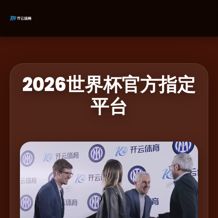
2026世界杯官方指定
平台